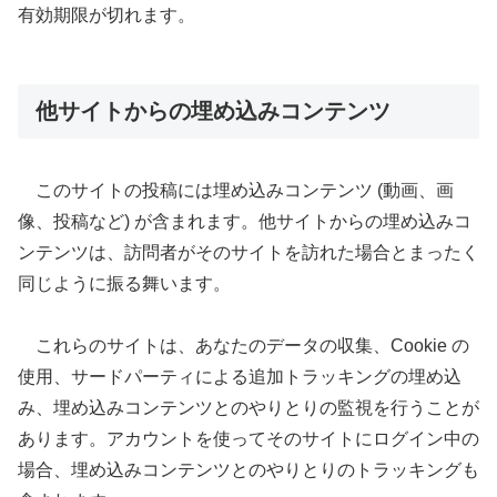
有効期限が切れます。
他サイトからの埋め込みコンテンツ
このサイトの投稿には埋め込みコンテンツ (動画、画
像、投稿など) が含まれます。他サイトからの埋め込みコ
ンテンツは、訪問者がそのサイトを訪れた場合とまったく
同じように振る舞います。
これらのサイトは、あなたのデータの収集、Cookie の
使用、サードパーティによる追加トラッキングの埋め込
み、埋め込みコンテンツとのやりとりの監視を行うことが
あります。アカウントを使ってそのサイトにログイン中の
場合、埋め込みコンテンツとのやりとりのトラッキングも