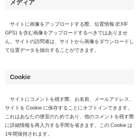
メディア
サイトに画像をアップロードする際、位置情報 (EXIF
GPS) を含む画像をアップロードするべきではありませ
ん。サイトの訪問者は、サイトから画像をダウンロードし
て位置データを抽出することができます。
Cookie
サイトにコメントを残す際、お名前、メールアドレス、
サイトを Cookie に保存することにオプトインできます。
これはあなたの便宜のためであり、他のコメントを残す際
に詳細情報を再入力する手間を省きます。この Cookie は
1年間保持されます。