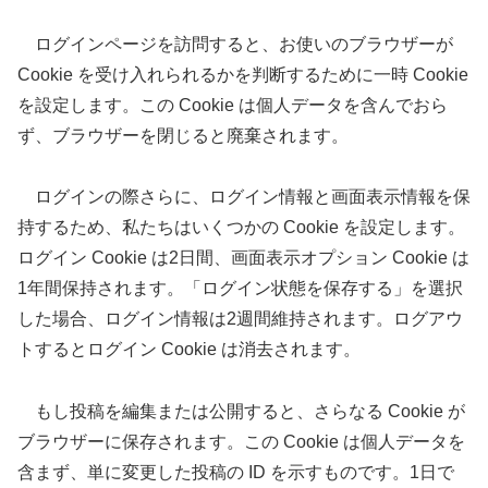
ログインページを訪問すると、お使いのブラウザーが
Cookie を受け入れられるかを判断するために一時 Cookie
を設定します。この Cookie は個人データを含んでおら
ず、ブラウザーを閉じると廃棄されます。
ログインの際さらに、ログイン情報と画面表示情報を保
持するため、私たちはいくつかの Cookie を設定します。
ログイン Cookie は2日間、画面表示オプション Cookie は
1年間保持されます。「ログイン状態を保存する」を選択
した場合、ログイン情報は2週間維持されます。ログアウ
トするとログイン Cookie は消去されます。
もし投稿を編集または公開すると、さらなる Cookie が
ブラウザーに保存されます。この Cookie は個人データを
含まず、単に変更した投稿の ID を示すものです。1日で