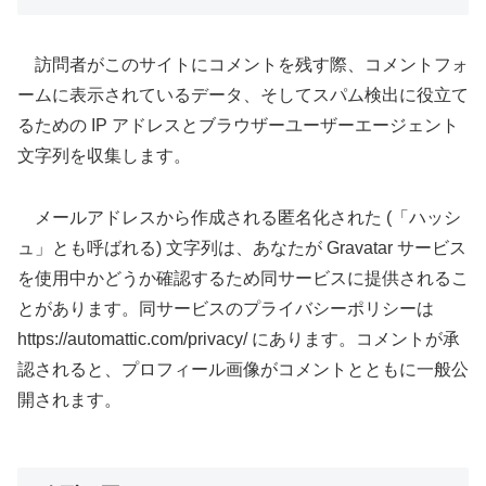
訪問者がこのサイトにコメントを残す際、コメントフォ
ームに表示されているデータ、そしてスパム検出に役立て
るための IP アドレスとブラウザーユーザーエージェント
文字列を収集します。
メールアドレスから作成される匿名化された (「ハッシ
ュ」とも呼ばれる) 文字列は、あなたが Gravatar サービス
を使用中かどうか確認するため同サービスに提供されるこ
とがあります。同サービスのプライバシーポリシーは
https://automattic.com/privacy/ にあります。コメントが承
認されると、プロフィール画像がコメントとともに一般公
開されます。