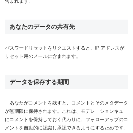
含まれます。
あなたのデータの共有先
パスワードリセットをリクエストすると、IP アドレスが
リセット用のメールに含まれます。
データを保存する期間
あなたがコメントを残すと、コメントとそのメタデータ
が無期限に保持されます。これは、モデレーションキュー
にコメントを保持しておく代わりに、フォローアップのコ
メントを自動的に認識し承認できるようにするためです。