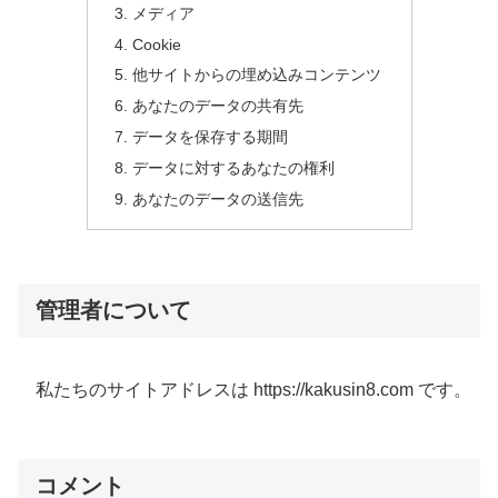
メディア
Cookie
他サイトからの埋め込みコンテンツ
あなたのデータの共有先
データを保存する期間
データに対するあなたの権利
あなたのデータの送信先
管理者について
私たちのサイトアドレスは https://kakusin8.com です。
コメント