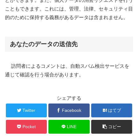
とができます。また、個人データの消去リクエストを行う
こともできます。これには、管理、法律、セキュリティ目
的のために保持する義務があるデータは含まれません。
あなたのデータの送信先
訪問者によるコメントは、自動スパム検出サービスを
通じて確認を行う場合があります。
シェアする
Twitter
Facebook
はてブ
Pocket
LINE
コピー