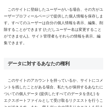
このサイトに登録したユーザーがいる場合、その方がユ
ーザープロフィールページで提供した個人情報を保存しま
す。すべてのユーザーは自分の個人情報を表示、編集、削
除することができます (ただしユーザー名は変更すること
ができません)。サイト管理者もそれらの情報を表示、編
集できます。
データに対するあなたの権利
このサイトのアカウントを持っているか、サイトにコメ
ントを残したことがある場合、私たちが保持するあなたに
ついての個人データ (提供したすべてのデータを含む) を
エクスポートファイルとして受け取るリクエストを行うこ